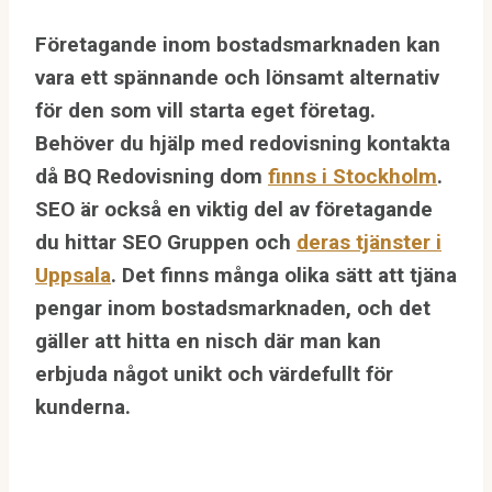
Företagande inom bostadsmarknaden kan
vara ett spännande och lönsamt alternativ
för den som vill starta eget företag.
Behöver du hjälp med redovisning kontakta
då BQ Redovisning dom
finns i Stockholm
.
SEO är också en viktig del av företagande
du hittar SEO Gruppen och
deras tjänster i
Uppsala
. Det finns många olika sätt att tjäna
pengar inom bostadsmarknaden, och det
gäller att hitta en nisch där man kan
erbjuda något unikt och värdefullt för
kunderna.