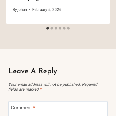
By
johan
February 5, 2026
Leave A Reply
Your email address will not be published.
Required
fields are marked
*
Comment
*