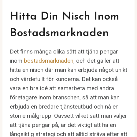
Hitta Din Nisch Inom
Bostadsmarknaden
Det finns många olika sätt att tjäna pengar
inom
bostadsmarknaden
, och det gäller att
hitta en nisch där man kan erbjuda något unikt
och värdefullt för kunderna. Det kan också
vara en bra idé att samarbeta med andra
företagare inom branschen, så att man kan
erbjuda en bredare tjänsteutbud och nå en
större målgrupp. Oavsett vilket sätt man väljer
att tjäna pengar på, är det viktigt att ha en
långsiktig strategi och att alltid sträva efter att