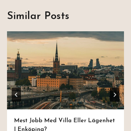
Similar Posts
Mest Jobb Med Villa Eller Lägenhet
I Enköping?