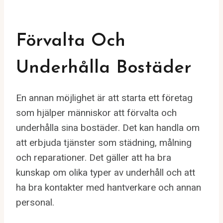
Förvalta Och
Underhålla Bostäder
En annan möjlighet är att starta ett företag
som hjälper människor att förvalta och
underhålla sina bostäder. Det kan handla om
att erbjuda tjänster som städning, målning
och reparationer. Det gäller att ha bra
kunskap om olika typer av underhåll och att
ha bra kontakter med hantverkare och annan
personal.