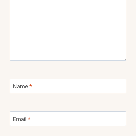
Name
*
Email
*