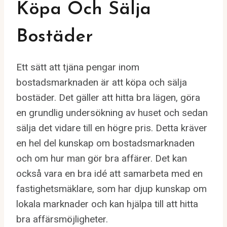
Köpa Och Sälja
Bostäder
Ett sätt att tjäna pengar inom
bostadsmarknaden är att köpa och sälja
bostäder. Det gäller att hitta bra lägen, göra
en grundlig undersökning av huset och sedan
sälja det vidare till en högre pris. Detta kräver
en hel del kunskap om bostadsmarknaden
och om hur man gör bra affärer. Det kan
också vara en bra idé att samarbeta med en
fastighetsmäklare, som har djup kunskap om
lokala marknader och kan hjälpa till att hitta
bra affärsmöjligheter.