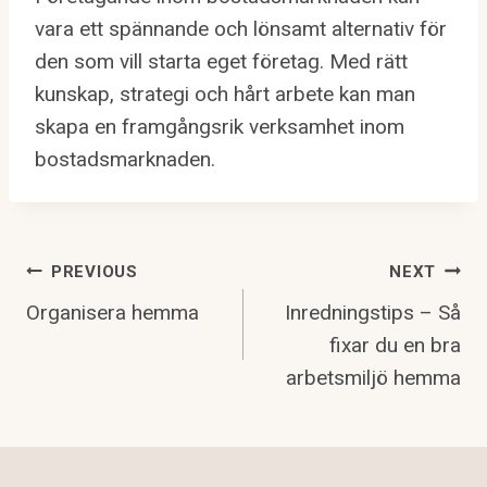
vara ett spännande och lönsamt alternativ för
den som vill starta eget företag. Med rätt
kunskap, strategi och hårt arbete kan man
skapa en framgångsrik verksamhet inom
bostadsmarknaden.
PREVIOUS
NEXT
Post
Organisera hemma
Inredningstips – Så
Navigation
fixar du en bra
arbetsmiljö hemma