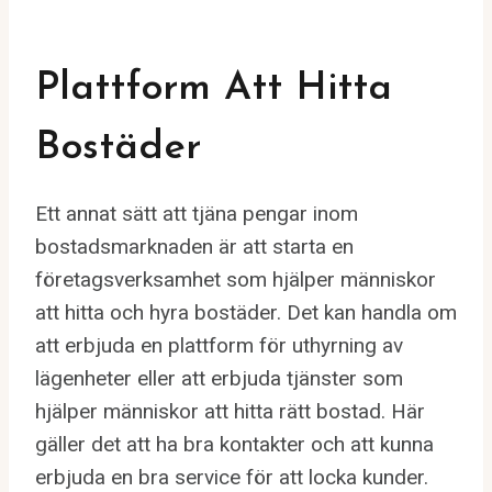
Plattform Att Hitta
Bostäder
Ett annat sätt att tjäna pengar inom
bostadsmarknaden är att starta en
företagsverksamhet som hjälper människor
att hitta och hyra bostäder. Det kan handla om
att erbjuda en plattform för uthyrning av
lägenheter eller att erbjuda tjänster som
hjälper människor att hitta rätt bostad. Här
gäller det att ha bra kontakter och att kunna
erbjuda en bra service för att locka kunder.