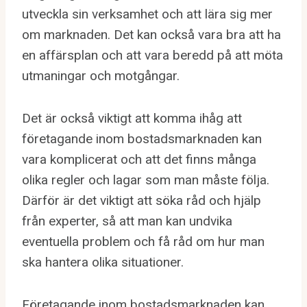
utveckla sin verksamhet och att lära sig mer
om marknaden. Det kan också vara bra att ha
en affärsplan och att vara beredd på att möta
utmaningar och motgångar.
Det är också viktigt att komma ihåg att
företagande inom bostadsmarknaden kan
vara komplicerat och att det finns många
olika regler och lagar som man måste följa.
Därför är det viktigt att söka råd och hjälp
från experter, så att man kan undvika
eventuella problem och få råd om hur man
ska hantera olika situationer.
Företagande inom bostadsmarknaden kan